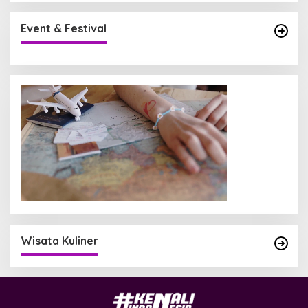
Event & Festival
Wisata Kuliner