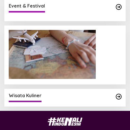
Event & Festival
Wisata Kuliner