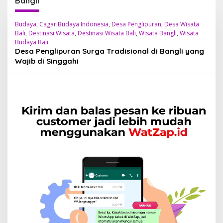
Bangli
Budaya
,
Cagar Budaya Indonesia
,
Desa Penglipuran
,
Desa Wisata
Bali
,
Destinasi Wisata
,
Destinasi Wisata Bali
,
Wisata Bangli
,
Wisata
Budaya Bali
Desa Penglipuran Surga Tradisional di Bangli yang
Wajib di Singgahi