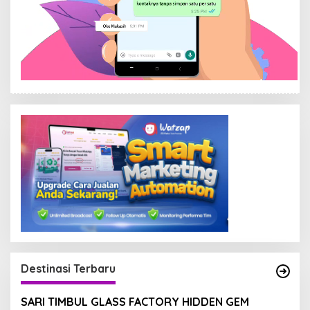
Destinasi Terbaru
SARI TIMBUL GLASS FACTORY HIDDEN GEM