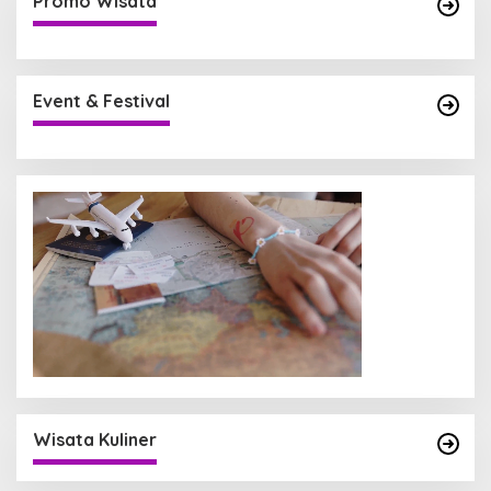
Promo Wisata
Event & Festival
Wisata Kuliner