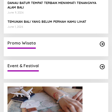
DANAU BATUR TEMPAT TERBAIK MENIKMATI TENANGNYA
ALAM BALI
June 9, 2026
TEMUKAN BALI YANG BELUM PERNAH KAMU LIHAT
June 1, 2026
Promo Wisata
Event & Festival