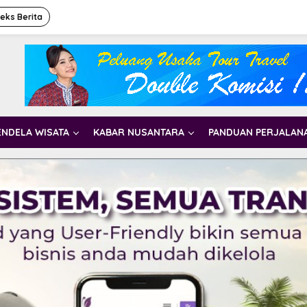
deks Berita
ENDELA WISATA
KABAR NUSANTARA
PANDUAN PERJALAN