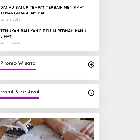
DANAU BATUR TEMPAT TERBAIK MENIKMATI
TENANGNYA ALAM BALI
June 9, 2026
TEMUKAN BALI YANG BELUM PERNAH KAMU
LIHAT
June 1, 2026
Promo Wisata
Event & Festival