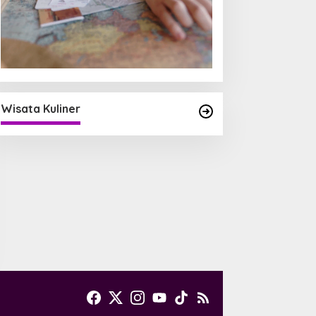
Wisata Kuliner