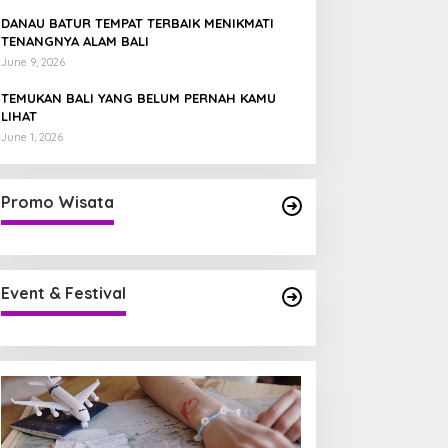
DANAU BATUR TEMPAT TERBAIK MENIKMATI
TENANGNYA ALAM BALI
June 9, 2026
TEMUKAN BALI YANG BELUM PERNAH KAMU
LIHAT
June 1, 2026
Promo Wisata
Event & Festival