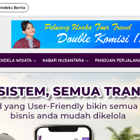
Indeks Berita
ENDELA WISATA
KABAR NUSANTARA
PANDUAN PERJALAN