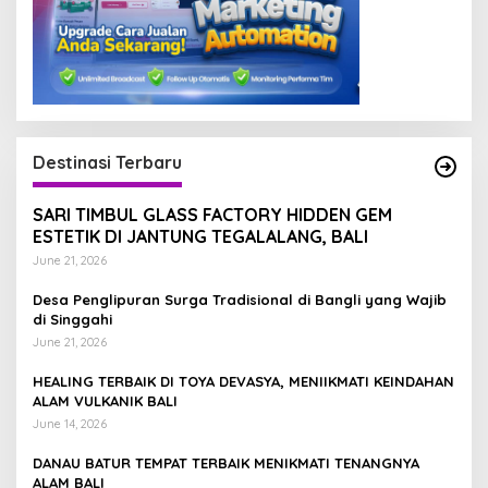
Destinasi Terbaru
SARI TIMBUL GLASS FACTORY HIDDEN GEM
ESTETIK DI JANTUNG TEGALALANG, BALI
June 21, 2026
Desa Penglipuran Surga Tradisional di Bangli yang Wajib
di Singgahi
June 21, 2026
HEALING TERBAIK DI TOYA DEVASYA, MENIIKMATI KEINDAHAN
ALAM VULKANIK BALI
June 14, 2026
DANAU BATUR TEMPAT TERBAIK MENIKMATI TENANGNYA
ALAM BALI