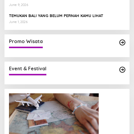
June 9, 2026
TEMUKAN BALI YANG BELUM PERNAH KAMU LIHAT
June 1, 2026
Promo Wisata
Event & Festival