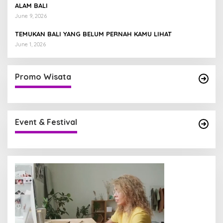
ALAM BALI
June 9, 2026
TEMUKAN BALI YANG BELUM PERNAH KAMU LIHAT
June 1, 2026
Promo Wisata
Event & Festival