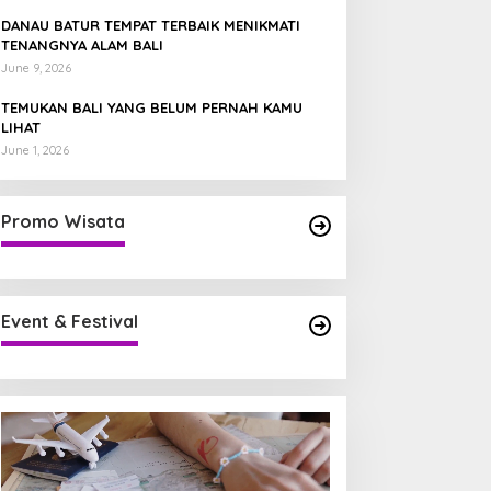
DANAU BATUR TEMPAT TERBAIK MENIKMATI
TENANGNYA ALAM BALI
June 9, 2026
TEMUKAN BALI YANG BELUM PERNAH KAMU
LIHAT
June 1, 2026
Promo Wisata
Event & Festival