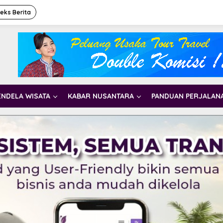
deks Berita
ENDELA WISATA
KABAR NUSANTARA
PANDUAN PERJALAN