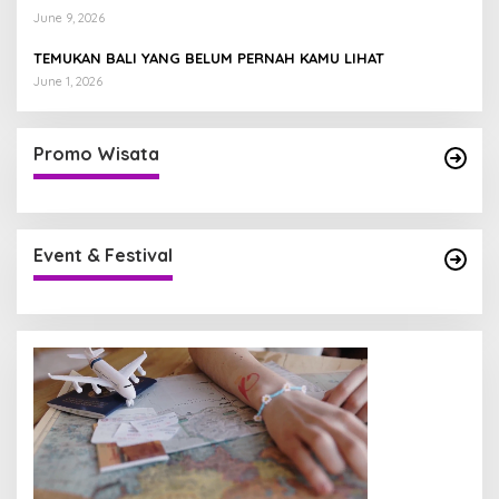
June 9, 2026
TEMUKAN BALI YANG BELUM PERNAH KAMU LIHAT
June 1, 2026
Promo Wisata
Event & Festival