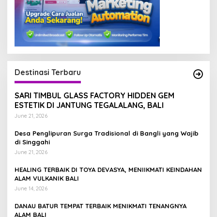
Destinasi Terbaru
SARI TIMBUL GLASS FACTORY HIDDEN GEM
ESTETIK DI JANTUNG TEGALALANG, BALI
June 21, 2026
Desa Penglipuran Surga Tradisional di Bangli yang Wajib
di Singgahi
June 21, 2026
HEALING TERBAIK DI TOYA DEVASYA, MENIIKMATI KEINDAHAN
ALAM VULKANIK BALI
June 14, 2026
DANAU BATUR TEMPAT TERBAIK MENIKMATI TENANGNYA
ALAM BALI