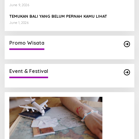
June 9, 2026
TEMUKAN BALI YANG BELUM PERNAH KAMU LIHAT
June 1, 2026
Promo Wisata
Event & Festival