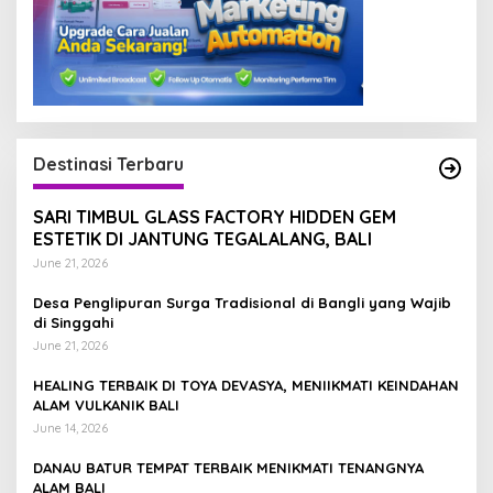
Destinasi Terbaru
SARI TIMBUL GLASS FACTORY HIDDEN GEM
ESTETIK DI JANTUNG TEGALALANG, BALI
June 21, 2026
Desa Penglipuran Surga Tradisional di Bangli yang Wajib
di Singgahi
June 21, 2026
HEALING TERBAIK DI TOYA DEVASYA, MENIIKMATI KEINDAHAN
ALAM VULKANIK BALI
June 14, 2026
DANAU BATUR TEMPAT TERBAIK MENIKMATI TENANGNYA
ALAM BALI