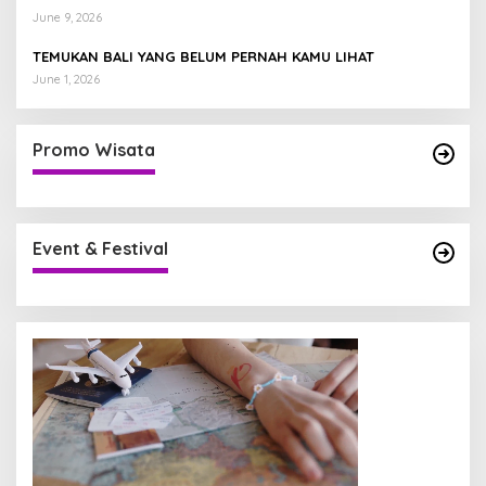
June 9, 2026
TEMUKAN BALI YANG BELUM PERNAH KAMU LIHAT
June 1, 2026
Promo Wisata
Event & Festival