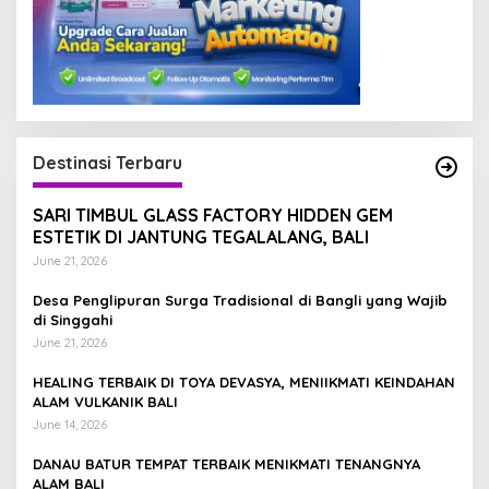
Destinasi Terbaru
SARI TIMBUL GLASS FACTORY HIDDEN GEM
ESTETIK DI JANTUNG TEGALALANG, BALI
June 21, 2026
Desa Penglipuran Surga Tradisional di Bangli yang Wajib
di Singgahi
June 21, 2026
HEALING TERBAIK DI TOYA DEVASYA, MENIIKMATI KEINDAHAN
ALAM VULKANIK BALI
June 14, 2026
DANAU BATUR TEMPAT TERBAIK MENIKMATI TENANGNYA
ALAM BALI