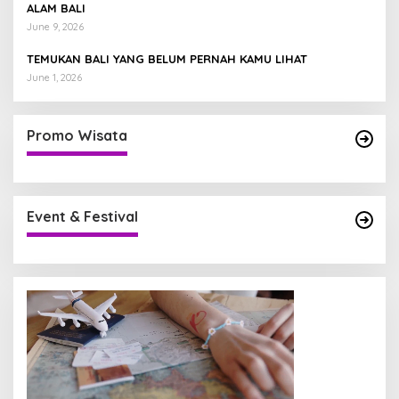
ALAM BALI
June 9, 2026
TEMUKAN BALI YANG BELUM PERNAH KAMU LIHAT
June 1, 2026
Promo Wisata
Event & Festival