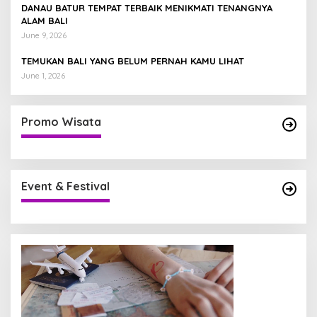
DANAU BATUR TEMPAT TERBAIK MENIKMATI TENANGNYA
ALAM BALI
June 9, 2026
TEMUKAN BALI YANG BELUM PERNAH KAMU LIHAT
June 1, 2026
Promo Wisata
Event & Festival