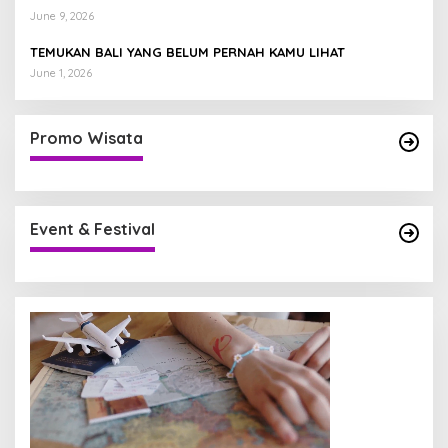
June 9, 2026
TEMUKAN BALI YANG BELUM PERNAH KAMU LIHAT
June 1, 2026
Promo Wisata
Event & Festival