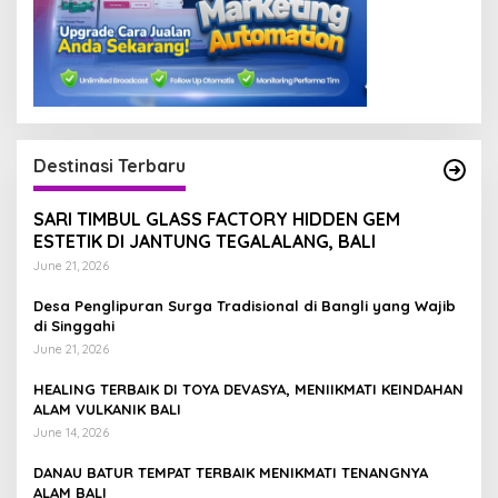
Destinasi Terbaru
SARI TIMBUL GLASS FACTORY HIDDEN GEM
ESTETIK DI JANTUNG TEGALALANG, BALI
June 21, 2026
Desa Penglipuran Surga Tradisional di Bangli yang Wajib
di Singgahi
June 21, 2026
HEALING TERBAIK DI TOYA DEVASYA, MENIIKMATI KEINDAHAN
ALAM VULKANIK BALI
June 14, 2026
DANAU BATUR TEMPAT TERBAIK MENIKMATI TENANGNYA
ALAM BALI