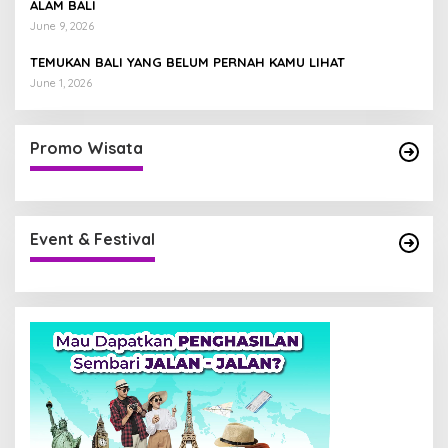
ALAM BALI
June 9, 2026
TEMUKAN BALI YANG BELUM PERNAH KAMU LIHAT
June 1, 2026
Promo Wisata
Event & Festival