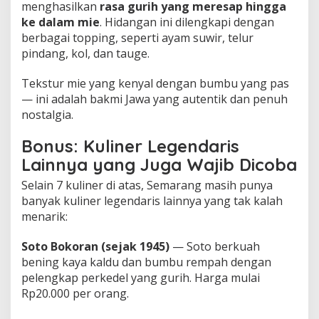
menghasilkan
rasa gurih yang meresap hingga
ke dalam mie
. Hidangan ini dilengkapi dengan
berbagai topping, seperti ayam suwir, telur
pindang, kol, dan tauge.
Tekstur mie yang kenyal dengan bumbu yang pas
— ini adalah bakmi Jawa yang autentik dan penuh
nostalgia.
Bonus: Kuliner Legendaris
Lainnya yang Juga Wajib Dicoba
Selain 7 kuliner di atas, Semarang masih punya
banyak kuliner legendaris lainnya yang tak kalah
menarik:
Soto Bokoran (sejak 1945)
— Soto berkuah
bening kaya kaldu dan bumbu rempah dengan
pelengkap perkedel yang gurih. Harga mulai
Rp20.000 per orang.