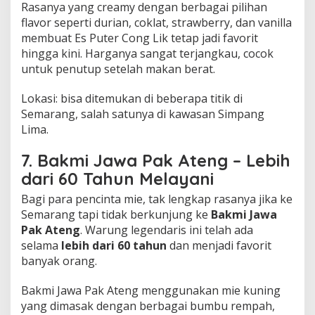
Rasanya yang creamy dengan berbagai pilihan
flavor seperti durian, coklat, strawberry, dan vanilla
membuat Es Puter Cong Lik tetap jadi favorit
hingga kini. Harganya sangat terjangkau, cocok
untuk penutup setelah makan berat.
Lokasi: bisa ditemukan di beberapa titik di
Semarang, salah satunya di kawasan Simpang
Lima.
7. Bakmi Jawa Pak Ateng – Lebih
dari 60 Tahun Melayani
Bagi para pencinta mie, tak lengkap rasanya jika ke
Semarang tapi tidak berkunjung ke
Bakmi Jawa
Pak Ateng
. Warung legendaris ini telah ada
selama
lebih dari 60 tahun
dan menjadi favorit
banyak orang.
Bakmi Jawa Pak Ateng menggunakan mie kuning
yang dimasak dengan berbagai bumbu rempah,