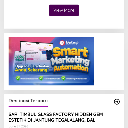
View More
Destinasi Terbaru
SARI TIMBUL GLASS FACTORY HIDDEN GEM
ESTETIK DI JANTUNG TEGALALANG, BALI
June 21, 2026