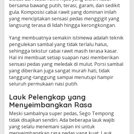
bersama bawang putih, terasi, garam, dan sedikit
gula. Komposisi cabai rawit yang dominan inilah
yang menciptakan sensasi pedas menggigit yang
langsung terasa di lidah hingga kerongkongan.
Yang membuatnya semakin istimewa adalah teknik
pengulekan sambal yang tidak terlalu halus,
sehingga tekstur cabai rawit masih terasa kasar.
Hal ini membuat setiap suapan nasi memberikan
sensasi pedas yang meledak di mulut. Porsi sambal
yang diberikan juga sangat murah hati, tidak
tanggung-tanggung sampai menutupi hampir
seluruh permukaan nasi putih.
Lauk Pelengkap yang
Menyeimbangkan Rasa
Meski sambalnya super pedas, Sego Tempong
tidak disajikan sendiri. Ada beberapa lauk wajib
yang selalu menemani sajian ini untuk
menyeimbangkan rasa pedas yang kuat. Lauk