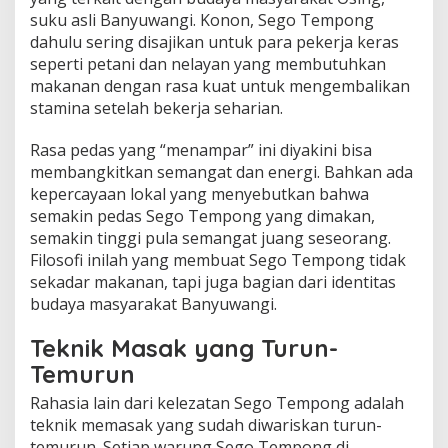
suku asli Banyuwangi. Konon, Sego Tempong
dahulu sering disajikan untuk para pekerja keras
seperti petani dan nelayan yang membutuhkan
makanan dengan rasa kuat untuk mengembalikan
stamina setelah bekerja seharian.
Rasa pedas yang “menampar” ini diyakini bisa
membangkitkan semangat dan energi. Bahkan ada
kepercayaan lokal yang menyebutkan bahwa
semakin pedas Sego Tempong yang dimakan,
semakin tinggi pula semangat juang seseorang.
Filosofi inilah yang membuat Sego Tempong tidak
sekadar makanan, tapi juga bagian dari identitas
budaya masyarakat Banyuwangi.
Teknik Masak yang Turun-
Temurun
Rahasia lain dari kelezatan Sego Tempong adalah
teknik memasak yang sudah diwariskan turun-
temurun. Setiap warung Sego Tempong di