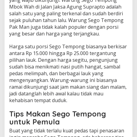
yang wajib dikunjungi. Warung Sego Tempong
Mbok Wah di Jalan Jaksa Agung Suprapto adalah
salah satu yang paling terkenal dan sudah berdiri
sejak puluhan tahun lalu. Warung Sego Tempong
Pak Man juga tidak kalah populer dengan porsi
yang besar dan harga yang terjangkau.
Harga satu porsi Sego Tempong biasanya berkisar
antara Rp 15.000 hingga Rp 25.000 tergantung
pilihan lauk. Dengan harga segitu, pengunjung
sudah bisa menikmati nasi putih hangat, sambal
pedas melimpah, dan berbagai lauk yang
mengenyangkan. Warung-warung ini biasanya
ramai dikunjungi saat jam makan siang dan malam,
jadi datanglah lebih awal kalau tidak mau
kehabisan tempat duduk.
Tips Makan Sego Tempong
untuk Pemula
Buat yang tidak terlalu kuat pedas tapi penasaran