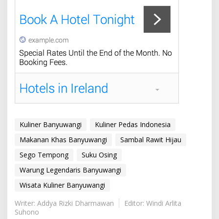
Kuliner Banyuwangi
Kuliner Pedas Indonesia
Makanan Khas Banyuwangi
Sambal Rawit Hijau
Sego Tempong
Suku Osing
Warung Legendaris Banyuwangi
Wisata Kuliner Banyuwangi
Writer: Addya Rizki Dharmawan
Editor: Windi Arlita
Suhono