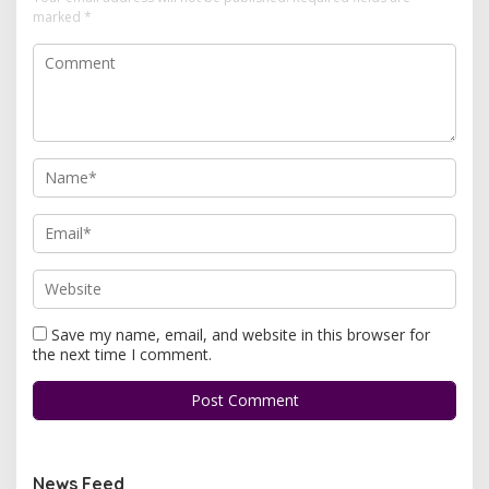
marked
*
Save my name, email, and website in this browser for
the next time I comment.
News Feed