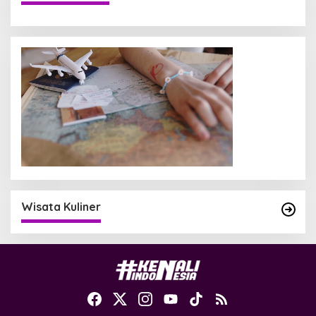
Wisata Kuliner