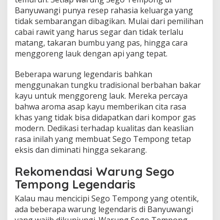
Banyuwangi punya resep rahasia keluarga yang
tidak sembarangan dibagikan. Mulai dari pemilihan
cabai rawit yang harus segar dan tidak terlalu
matang, takaran bumbu yang pas, hingga cara
menggoreng lauk dengan api yang tepat.
Beberapa warung legendaris bahkan
menggunakan tungku tradisional berbahan bakar
kayu untuk menggoreng lauk. Mereka percaya
bahwa aroma asap kayu memberikan cita rasa
khas yang tidak bisa didapatkan dari kompor gas
modern. Dedikasi terhadap kualitas dan keaslian
rasa inilah yang membuat Sego Tempong tetap
eksis dan diminati hingga sekarang.
Rekomendasi Warung Sego
Tempong Legendaris
Kalau mau mencicipi Sego Tempong yang otentik,
ada beberapa warung legendaris di Banyuwangi