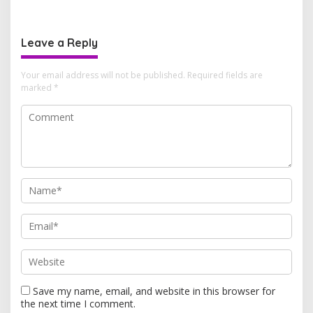
Incaran Traveler
Leave a Reply
Your email address will not be published.
Required fields are
marked
*
Save my name, email, and website in this browser for
the next time I comment.