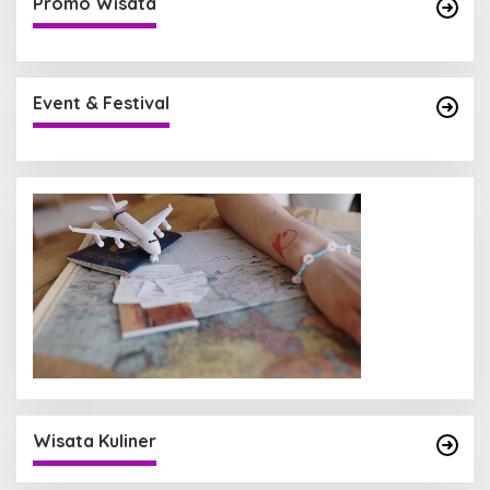
Promo Wisata
Event & Festival
Wisata Kuliner