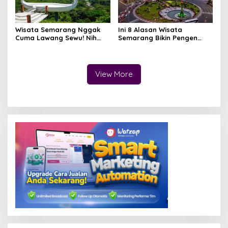
Wisata Semarang Nggak
Ini 8 Alasan Wisata
Cuma Lawang Sewu! Nih
Semarang Bikin Pengen
Hidden Gem yang Lagi Jadi
Balik Lagi
Incaran Traveler
View More