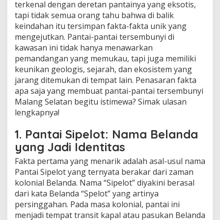
terkenal dengan deretan pantainya yang eksotis,
m
b
tapi tidak semua orang tahu bahwa di balik
u
keindahan itu tersimpan fakta-fakta unik yang
n
mengejutkan. Pantai-pantai tersembunyi di
y
kawasan ini tidak hanya menawarkan
i
pemandangan yang memukau, tapi juga memiliki
M
a
keunikan geologis, sejarah, dan ekosistem yang
l
jarang ditemukan di tempat lain. Penasaran fakta
a
apa saja yang membuat pantai-pantai tersembunyi
n
Malang Selatan begitu istimewa? Simak ulasan
g
S
lengkapnya!​
e
l
1. Pantai Sipelot: Nama Belanda
a
yang Jadi Identitas
t
a
Fakta pertama yang menarik adalah asal-usul nama
n
Pantai Sipelot yang ternyata berakar dari zaman
i
n
kolonial Belanda. Nama “Sipelot” diyakini berasal
i
dari kata Belanda “Spelot” yang artinya
B
persinggahan. Pada masa kolonial, pantai ini
i
menjadi tempat transit kapal atau pasukan Belanda
k