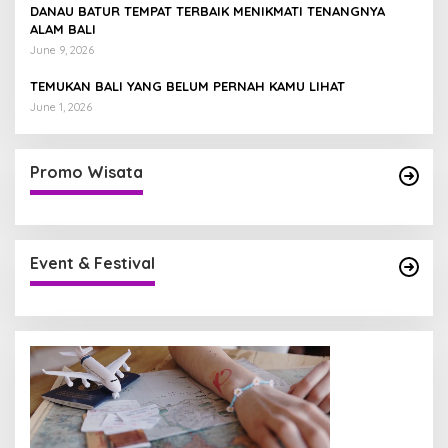
DANAU BATUR TEMPAT TERBAIK MENIKMATI TENANGNYA
ALAM BALI
June 9, 2026
TEMUKAN BALI YANG BELUM PERNAH KAMU LIHAT
June 1, 2026
Promo Wisata
Event & Festival