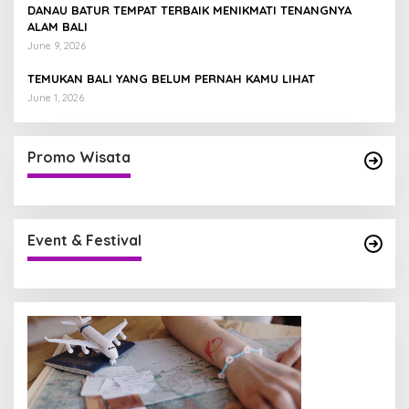
DANAU BATUR TEMPAT TERBAIK MENIKMATI TENANGNYA
ALAM BALI
June 9, 2026
TEMUKAN BALI YANG BELUM PERNAH KAMU LIHAT
June 1, 2026
Promo Wisata
Event & Festival