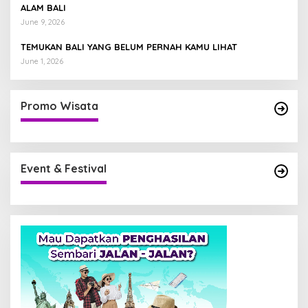
ALAM BALI
June 9, 2026
TEMUKAN BALI YANG BELUM PERNAH KAMU LIHAT
June 1, 2026
Promo Wisata
Event & Festival