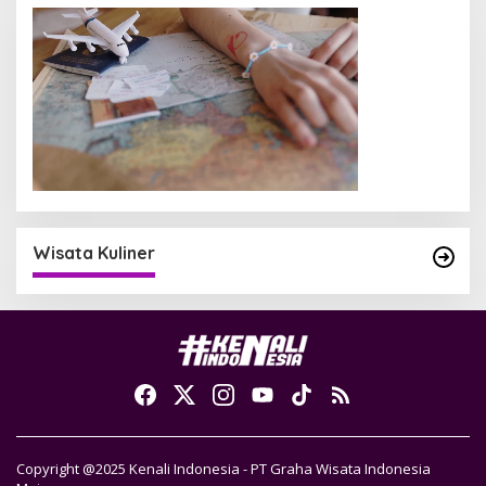
Wisata Kuliner
Copyright @2025 Kenali Indonesia - PT Graha Wisata Indonesia