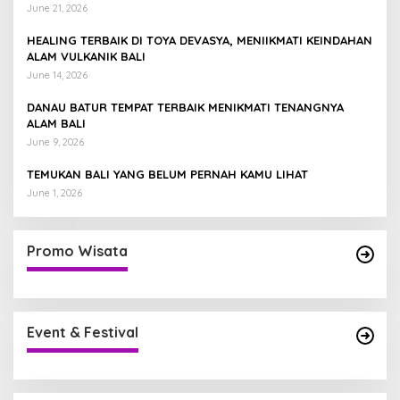
June 21, 2026
HEALING TERBAIK DI TOYA DEVASYA, MENIIKMATI KEINDAHAN
ALAM VULKANIK BALI
June 14, 2026
DANAU BATUR TEMPAT TERBAIK MENIKMATI TENANGNYA
ALAM BALI
June 9, 2026
TEMUKAN BALI YANG BELUM PERNAH KAMU LIHAT
June 1, 2026
Promo Wisata
Event & Festival