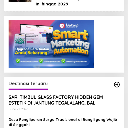
ini hingga 2029
Destinasi Terbaru
SARI TIMBUL GLASS FACTORY HIDDEN GEM
ESTETIK DI JANTUNG TEGALALANG, BALI
June 21, 2026
Desa Penglipuran Surga Tradisional di Bangli yang Wajib
di Singgahi