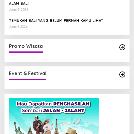
ALAM BALI
June 9, 2026
TEMUKAN BALI YANG BELUM PERNAH KAMU LIHAT
June 1, 2026
Promo Wisata
Event & Festival