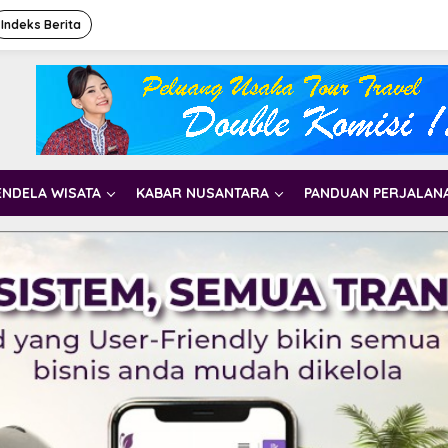
Indeks Berita
ENDELA WISATA
KABAR NUSANTARA
PANDUAN PERJALAN