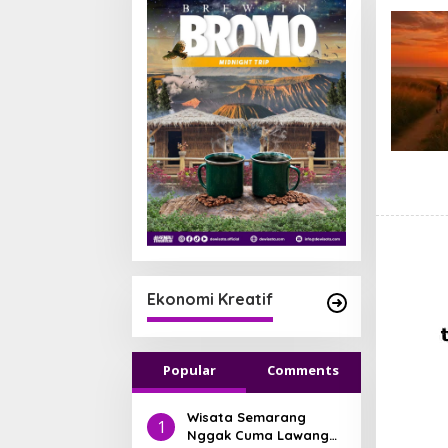
Ekonomi Kreatif
Popular
Comments
Wisata Semarang
1
Nggak Cuma Lawang