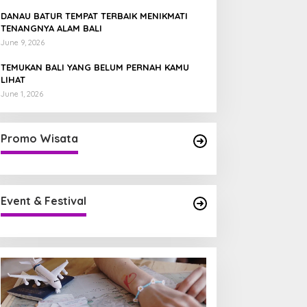
DANAU BATUR TEMPAT TERBAIK MENIKMATI
TENANGNYA ALAM BALI
June 9, 2026
TEMUKAN BALI YANG BELUM PERNAH KAMU
LIHAT
June 1, 2026
Promo Wisata
Event & Festival