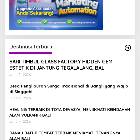
Destinasi Terbaru
SARI TIMBUL GLASS FACTORY HIDDEN GEM
ESTETIK DI JANTUNG TEGALALANG, BALI
June 21, 2026
Desa Penglipuran Surga Tradisional di Bangli yang Wajib
di Singgahi
June 21, 2026
HEALING TERBAIK DI TOYA DEVASYA, MENIIKMATI KEINDAHAN
ALAM VULKANIK BALI
June 14, 2026
DANAU BATUR TEMPAT TERBAIK MENIKMATI TENANGNYA
ALAM BALI