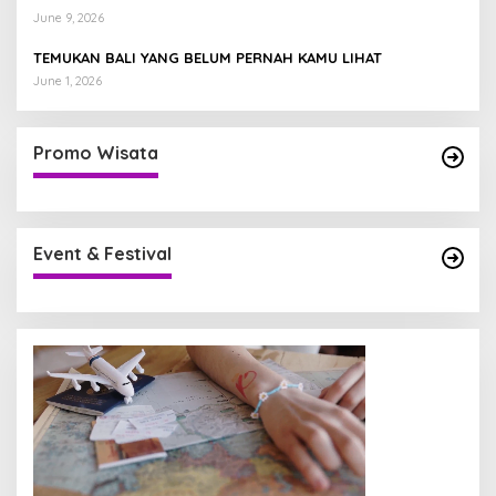
June 9, 2026
TEMUKAN BALI YANG BELUM PERNAH KAMU LIHAT
June 1, 2026
Promo Wisata
Event & Festival