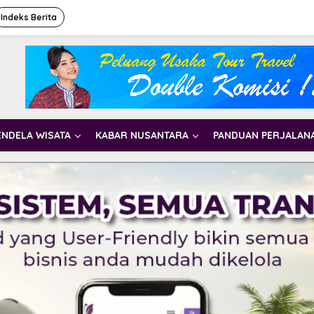
Indeks Berita
ENDELA WISATA
KABAR NUSANTARA
PANDUAN PERJALAN