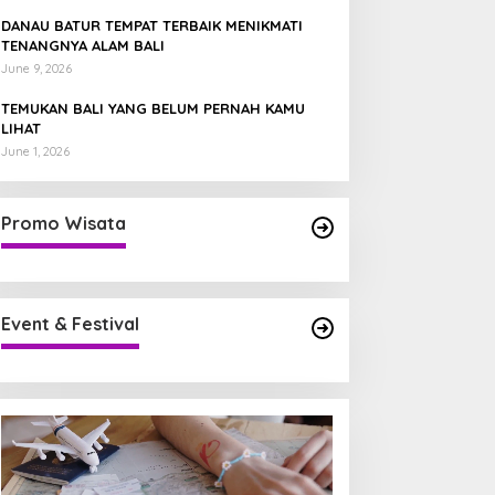
DANAU BATUR TEMPAT TERBAIK MENIKMATI
TENANGNYA ALAM BALI
June 9, 2026
TEMUKAN BALI YANG BELUM PERNAH KAMU
LIHAT
June 1, 2026
Promo Wisata
Event & Festival