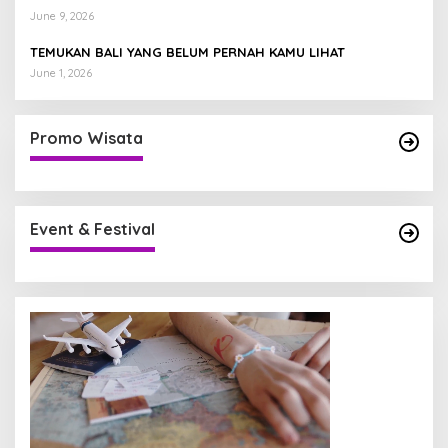
June 9, 2026
TEMUKAN BALI YANG BELUM PERNAH KAMU LIHAT
June 1, 2026
Promo Wisata
Event & Festival