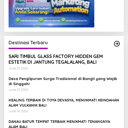
Destinasi Terbaru
SARI TIMBUL GLASS FACTORY HIDDEN GEM
ESTETIK DI JANTUNG TEGALALANG, BALI
June 21, 2026
Desa Penglipuran Surga Tradisional di Bangli yang Wajib
di Singgahi
June 21, 2026
HEALING TERBAIK DI TOYA DEVASYA, MENIIKMATI KEINDAHAN
ALAM VULKANIK BALI
June 14, 2026
DANAU BATUR TEMPAT TERBAIK MENIKMATI TENANGNYA
ALAM BALI