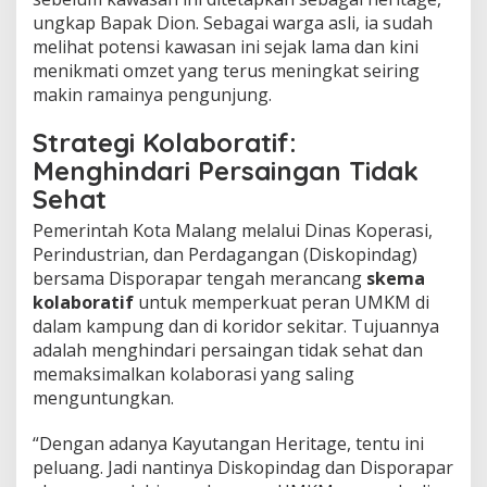
ungkap Bapak Dion. Sebagai warga asli, ia sudah
melihat potensi kawasan ini sejak lama dan kini
menikmati omzet yang terus meningkat seiring
makin ramainya pengunjung.
Strategi Kolaboratif:
Menghindari Persaingan Tidak
Sehat
Pemerintah Kota Malang melalui Dinas Koperasi,
Perindustrian, dan Perdagangan (Diskopindag)
bersama Disporapar tengah merancang
skema
kolaboratif
untuk memperkuat peran UMKM di
dalam kampung dan di koridor sekitar. Tujuannya
adalah menghindari persaingan tidak sehat dan
memaksimalkan kolaborasi yang saling
menguntungkan.
“Dengan adanya Kayutangan Heritage, tentu ini
peluang. Jadi nantinya Diskopindag dan Disporapar