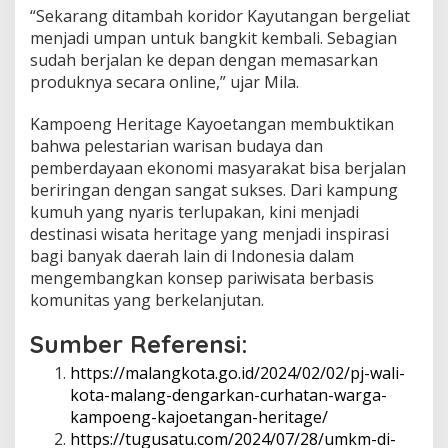
“Sekarang ditambah koridor Kayutangan bergeliat
menjadi umpan untuk bangkit kembali. Sebagian
sudah berjalan ke depan dengan memasarkan
produknya secara online,” ujar Mila.
Kampoeng Heritage Kayoetangan membuktikan
bahwa pelestarian warisan budaya dan
pemberdayaan ekonomi masyarakat bisa berjalan
beriringan dengan sangat sukses. Dari kampung
kumuh yang nyaris terlupakan, kini menjadi
destinasi wisata heritage yang menjadi inspirasi
bagi banyak daerah lain di Indonesia dalam
mengembangkan konsep pariwisata berbasis
komunitas yang berkelanjutan.
Sumber Referensi:
https://malangkota.go.id/2024/02/02/pj-wali-
kota-malang-dengarkan-curhatan-warga-
kampoeng-kajoetangan-heritage/
https://tugusatu.com/2024/07/28/umkm-di-