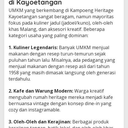
di Kayoetangan
UMKM yang berkembang di Kampoeng Heritage
Kayoetangan sangat beragam, namun mayoritas
fokus pada kuliner jadul (jadoel/kuno), oleh-oleh
khas Malang, dan aksesori kreatif. Beberapa
kategori usaha yang paling dominan:
1. Kuliner Legendaris:
Banyak UMKM menjual
makanan dengan resep turun-temurun sejak
puluhan tahun lalu. Misalnya, ada pedagang yang
menjual makanan dengan resep asli dari tahun
1958 yang masih dimasak langsung oleh generasi
terdahulu.
2. Kafe dan Warung Modern:
Warga kreatif
mengubah rumah heritage mereka menjadi kafe
bernuansa vintage dengan konsep dine-in yang
cozy dan instagramable.
3. Oleh-Oleh dan Kerajinan:
Berbagai produk