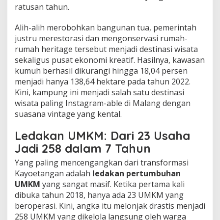
ratusan tahun.
Alih-alih merobohkan bangunan tua, pemerintah
justru merestorasi dan mengonservasi rumah-
rumah heritage tersebut menjadi destinasi wisata
sekaligus pusat ekonomi kreatif. Hasilnya, kawasan
kumuh berhasil dikurangi hingga 18,04 persen
menjadi hanya 138,64 hektare pada tahun 2022.
Kini, kampung ini menjadi salah satu destinasi
wisata paling Instagram-able di Malang dengan
suasana vintage yang kental.
Ledakan UMKM: Dari 23 Usaha
Jadi 258 dalam 7 Tahun
Yang paling mencengangkan dari transformasi
Kayoetangan adalah
ledakan pertumbuhan
UMKM
yang sangat masif. Ketika pertama kali
dibuka tahun 2018, hanya ada 23 UMKM yang
beroperasi. Kini, angka itu melonjak drastis menjadi
258 UMKM yang dikelola langsung oleh warga