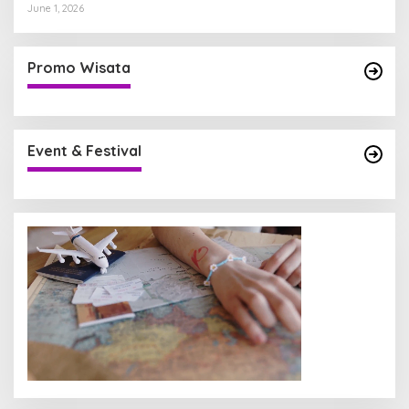
June 1, 2026
Promo Wisata
Event & Festival