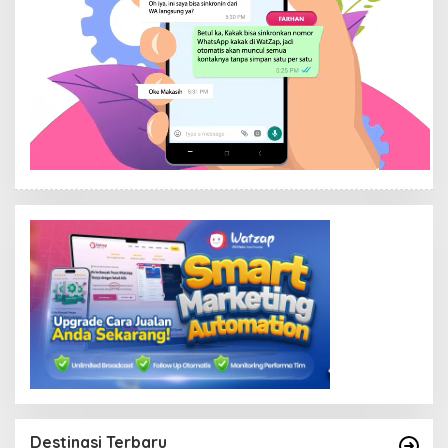
Destinasi Terbaru