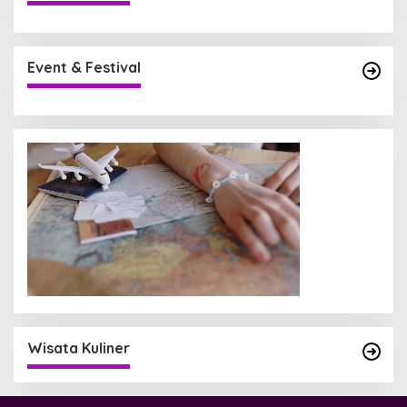
Event & Festival
Wisata Kuliner