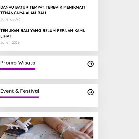
DANAU BATUR TEMPAT TERBAIK MENIKMATI
TENANGNYA ALAM BALI
June 9, 2026
TEMUKAN BALI YANG BELUM PERNAH KAMU
LIHAT
June 1, 2026
Promo Wisata
Event & Festival