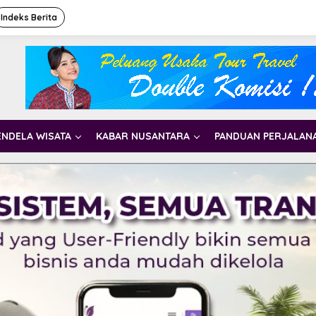
Indeks Berita
ENDELA WISATA
KABAR NUSANTARA
PANDUAN PERJALAN