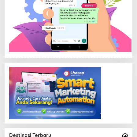
Destinasi Terbaru