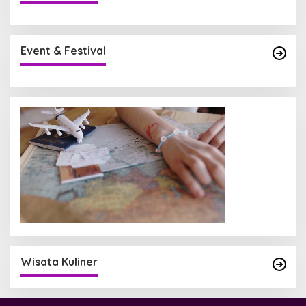
Event & Festival
Wisata Kuliner