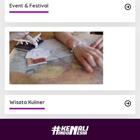
Event & Festival
Wisata Kuliner