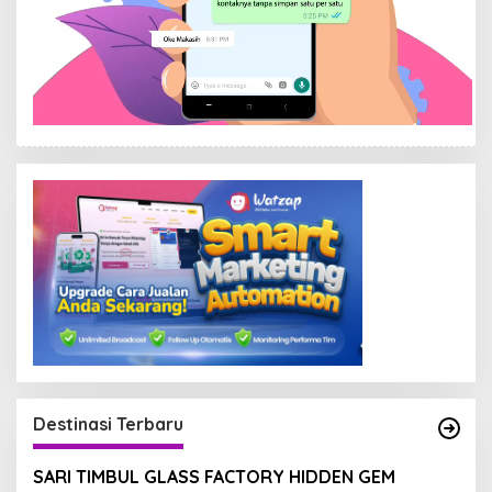
Destinasi Terbaru
SARI TIMBUL GLASS FACTORY HIDDEN GEM