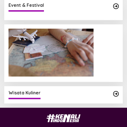
Event & Festival
Wisata Kuliner