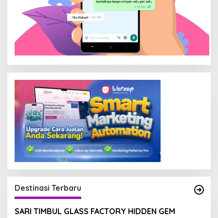
Destinasi Terbaru
SARI TIMBUL GLASS FACTORY HIDDEN GEM