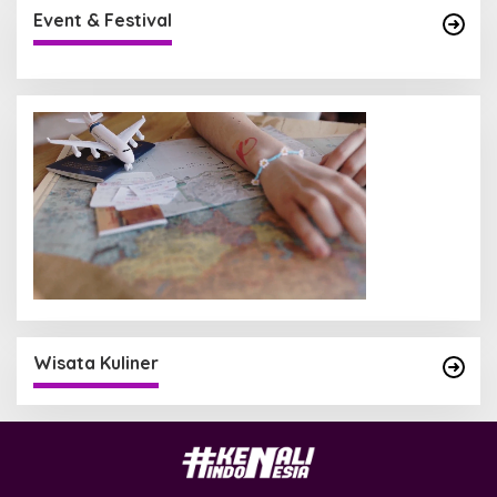
Event & Festival
Wisata Kuliner