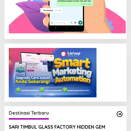
Destinasi Terbaru
SARI TIMBUL GLASS FACTORY HIDDEN GEM