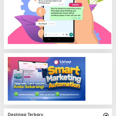
Destinasi Terbaru