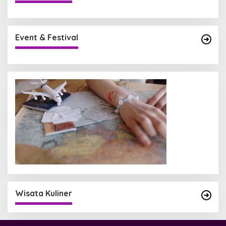
Event & Festival
Wisata Kuliner