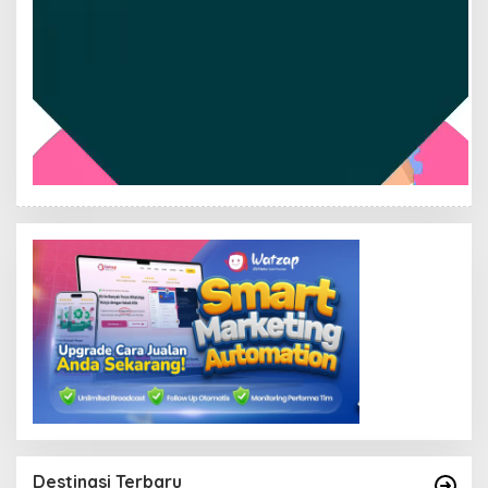
Destinasi Terbaru