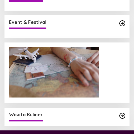
Event & Festival
Wisata Kuliner