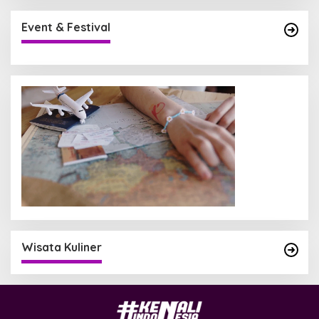
Event & Festival
Wisata Kuliner