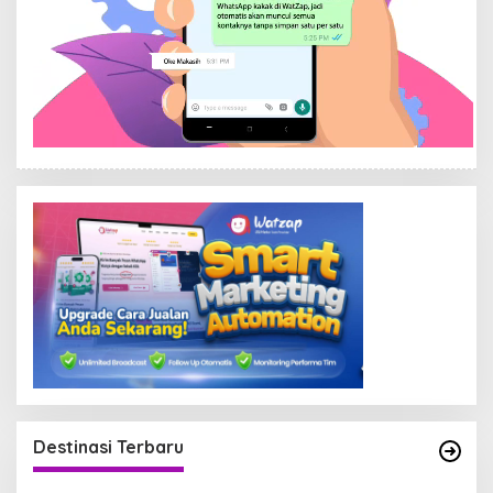
Destinasi Terbaru