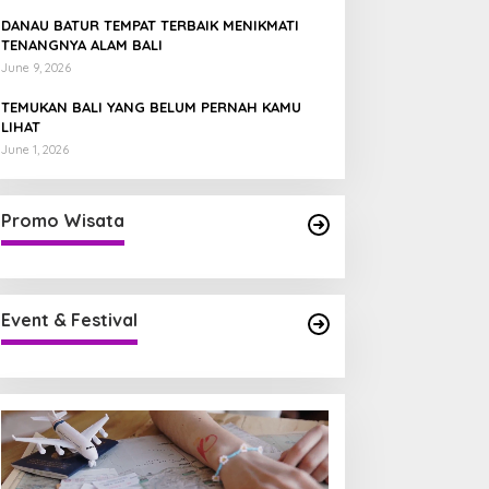
DANAU BATUR TEMPAT TERBAIK MENIKMATI
TENANGNYA ALAM BALI
June 9, 2026
TEMUKAN BALI YANG BELUM PERNAH KAMU
LIHAT
June 1, 2026
Promo Wisata
Event & Festival