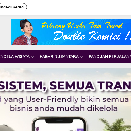
Indeks Berita
ENDELA WISATA
KABAR NUSANTARA
PANDUAN PERJALAN