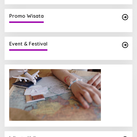
Promo Wisata
Event & Festival