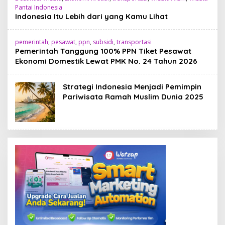
Pantai Indonesia
Indonesia Itu Lebih dari yang Kamu Lihat
pemerintah
,
pesawat
,
ppn
,
subsidi
,
transportasi
Pemerintah Tanggung 100% PPN Tiket Pesawat
Ekonomi Domestik Lewat PMK No. 24 Tahun 2026
Strategi Indonesia Menjadi Pemimpin
Pariwisata Ramah Muslim Dunia 2025