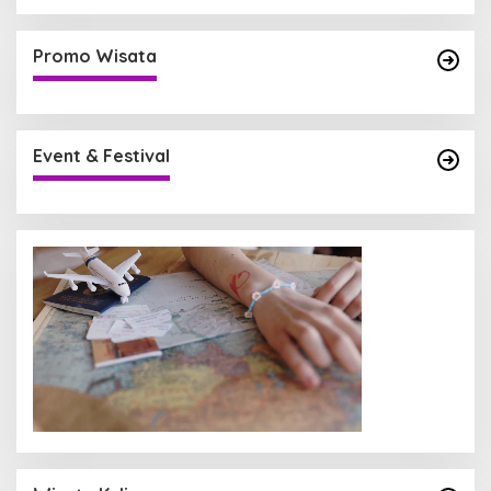
Promo Wisata
Event & Festival