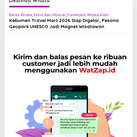
Destinasi Wisata
Berita Wisata
,
Event dan Hiburan
,
Pariwisata
,
Wisata Alam
Kebumen Travel Mart 2026 Siap Digelar, Pesona
Geopark UNESCO Jadi Magnet Wisatawan