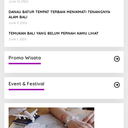
June 14, 2026
DANAU BATUR TEMPAT TERBAIK MENIKMATI TENANGNYA
ALAM BALI
June 9, 2026
TEMUKAN BALI YANG BELUM PERNAH KAMU LIHAT
June 1, 2026
Promo Wisata
Event & Festival